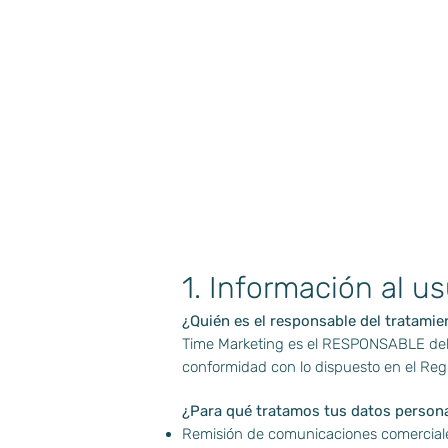
1. Información al us
¿Quién es el responsable del tratamie
Time Marketing es el RESPONSABLE del t
conformidad con lo dispuesto en el Reg
¿Para qué tratamos tus datos person
Remisión de comunicaciones comerciales 