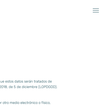
ue estos datos serán tratados de
3/2018, de 5 de diciembre (LOPDGDD).
 otro medio electrónico o físico,