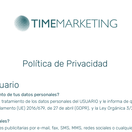
Política de Privacidad
uario
nto de tus datos personales?
ratamiento de los datos personales del USUARIO y le informa de q
lamento (UE) 2016/679, de 27 de abril (GDPR), y la Ley Orgánica 
ales?
publicitarias por e-mail, fax, SMS, MMS, redes sociales o cualquier